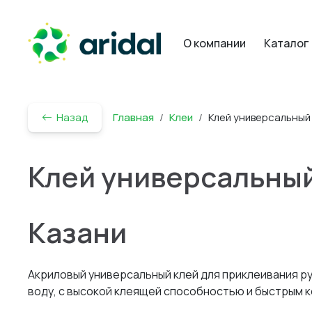
О компании
Каталог
Назад
Главная
Клеи
Клей универсальный 
Клей универсальный
Казани
Акриловый универсальный клей для приклеивания р
воду, с высокой клеящей способностью и быстрым 