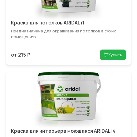
Краска для потолков ARIDAL i1
Предназначена для окрашивания потолков в сухих
помещениях
от 215 ₽
Купить
Краска для интерьера моющаяся ARIDAL i4