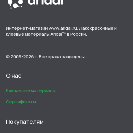
Интернет-магазин www.aridal.ru. Лакокрасочные и
клеевые материалы Aridal™ в России.
© 2009-2026 г. Все права защищены.
О нас
Рекламные материалы
Сертификаты
Покупателям