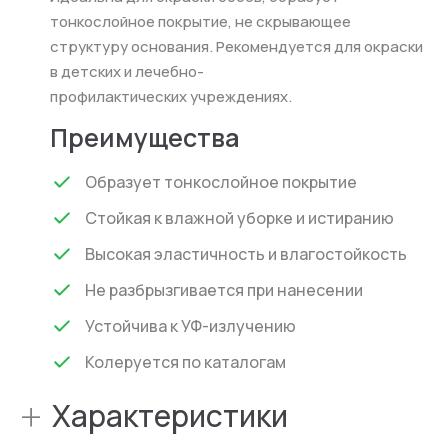
тонкослойное покрытие, не скрывающее
структуру основания. Рекомендуется для окраски
в детских и лечебно-
профилактических
учреждениях
.
Преимущества
Образует тонкослойное покрытие
Стойкая к влажной уборке и истиранию
Высокая эластичность и влагостойкость
Не разбрызгивается при нанесении
Устойчива к УФ-излучению
Колеруется по каталогам
+
Характеристики