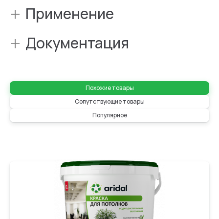
+
Применение
+
Документация
Похожие товары
Сопутствующие товары
Популярное