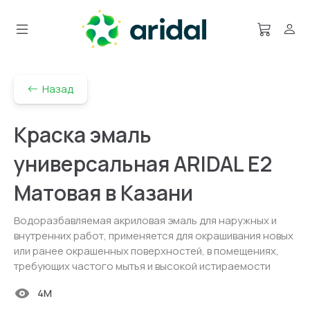
Назад
Краска эмаль
универсальная ARIDAL E2
Матовая в Казани
Водоразбавляемая акриловая эмаль для наружных и
внутренних работ, применяется для окрашивания новых
или ранее окрашенных поверхностей, в помещениях,
требующих частого мытья и высокой истираемости
4M