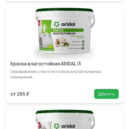
Краска влагостойкая ARIDAL i3
Окрашивание стен и потолков внутри влажных
помещений
от 265 ₽
Купить