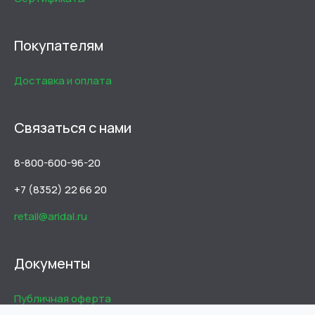
Покупателям
Доставка и оплата
Связаться с нами
8-800-600-96-20
+7 (8352) 22 66 20
retail@aridal.ru
Документы
Публичная оферта