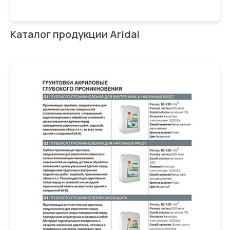
Каталог продукции Aridal