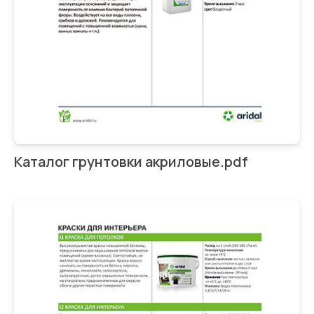
Каталог грунтовки акриловые.pdf