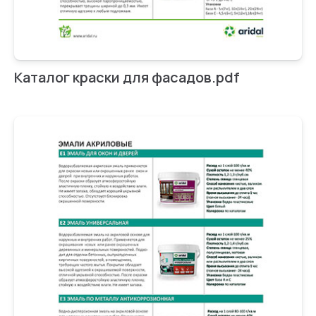
Каталог краски для фасадов.pdf