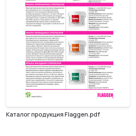
Каталог продукция Flaggen.pdf