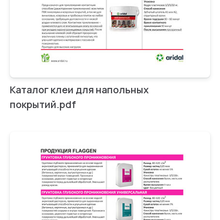
Каталог клеи для напольных
покрытий.pdf