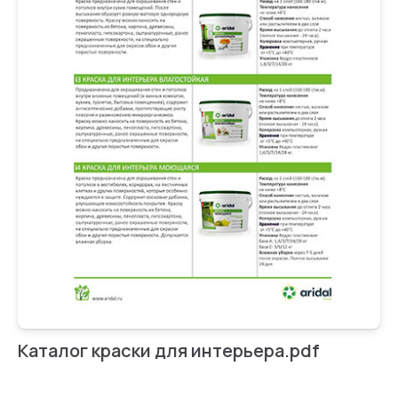
Каталог краски для интерьера.pdf