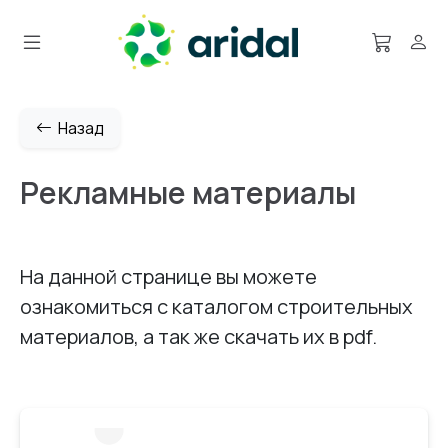
Назад
Рекламные материалы
На данной странице вы можете
ознакомиться с каталогом строительных
материалов, а так же скачать их в pdf.