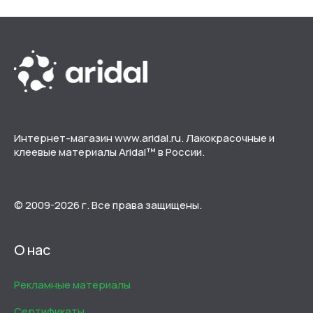
Интернет-магазин www.aridal.ru. Лакокрасочные и
клеевые материалы Aridal™ в России.
© 2009-2026 г. Все права защищены.
О нас
Рекламные материалы
Сертификаты