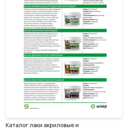
Каталог лаки акриловые и