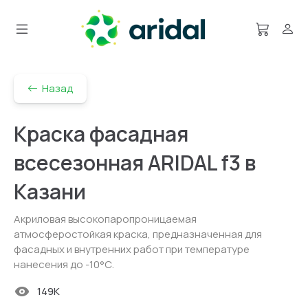
Назад
Краска фасадная
всесезонная ARIDAL f3 в
Казани
Акриловая высокопаропроницаемая
атмосферостойкая краска, предназначенная для
фасадных и внутренних работ при температуре
нанесения до -10°С.
149K