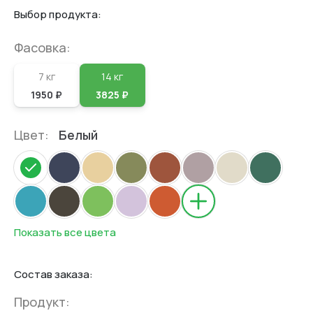
Выбор продукта:
Фасовка:
7 кг
14 кг
1950 ₽
3825 ₽
Цвет:
Белый
Показать все цвета
Состав заказа:
Продукт: