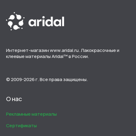
Интернет-магазин www.aridal.ru. Лакокрасочные и
клеевые материалы Aridal™ в России.
© 2009-2026 г. Все права защищены.
О нас
Рекламные материалы
Сертификаты