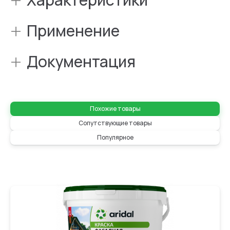
+
Применение
+
Документация
Похожие товары
Сопутствующие товары
Популярное