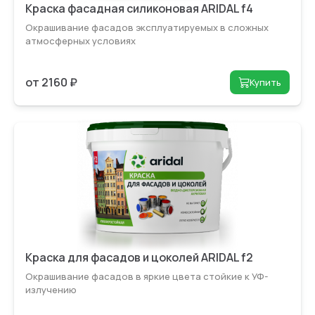
Краска фасадная силиконовая ARIDAL f4
Окрашивание фасадов эксплуатируемых в сложных
атмосферных условиях
от 2160 ₽
Купить
Краска для фасадов и цоколей ARIDAL f2
Окрашивание фасадов в яркие цвета стойкие к УФ-
излучению