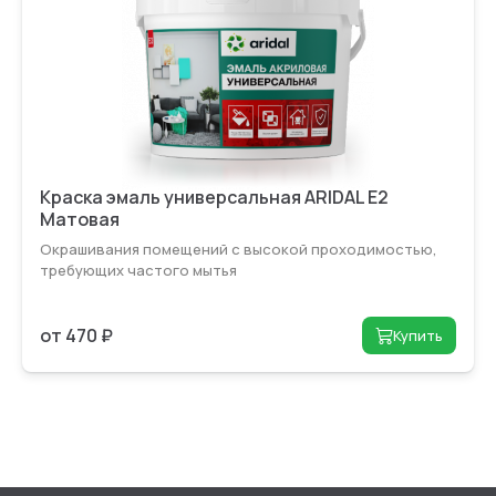
Краска эмаль универсальная ARIDAL E2
Матовая
Окрашивания помещений с высокой проходимо­стью,
требующих частого мытья
от 470 ₽
Купить