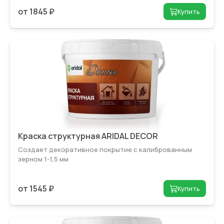
от 1845 ₽
Купить
Краска структурная ARIDAL DECOR
Создает декоративное покрытие с калибро­ванным
зерном 1-1,5 мм
от 1545 ₽
Купить