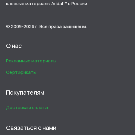
клеевые материалы Aridal™ в России.
© 2009-2026 г. Все права защищены.
О нас
Рекламные материалы
Сертификаты
Покупателям
Доставка и оплата
Связаться с нами