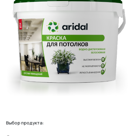
Выбор продукта: