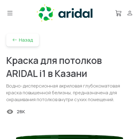
Назад
Краска для потолков
ARIDAL i1 в Казани
Водно-дисперсионная акриловая глубокоматовая
краска повышенной белизны, предназначена для
окрашивания потолков внутри сухих помещений.
28K