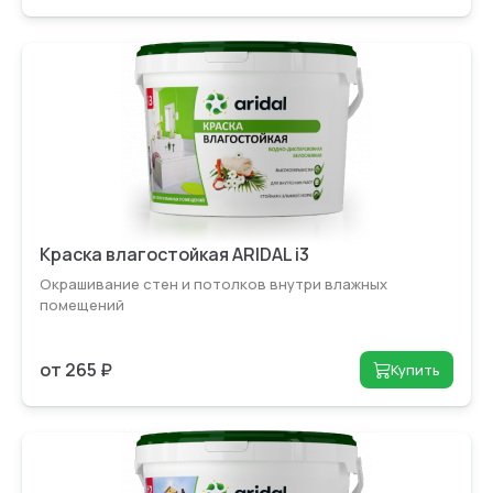
Краска влагостойкая ARIDAL i3
Окрашивание стен и потолков внутри влажных
помещений
от 265 ₽
Купить