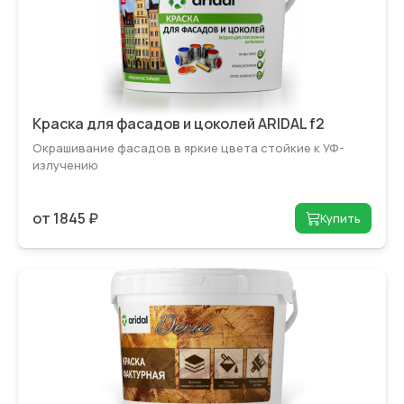
Краска для фасадов и цоколей ARIDAL f2
Окрашивание фасадов в яркие цвета стойкие к УФ-
излучению
от 1845 ₽
Купить