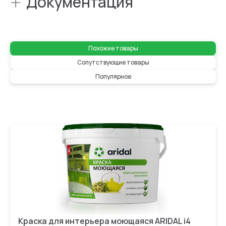
+
Документация
Похожие товары
Сопутствующие товары
Популярное
Краска для интерьера моющаяся ARIDAL i4