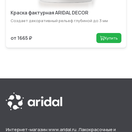
Краска фактурная ARIDAL DECOR
Создает декоративный рельеф глубиной до 3 мм
от 1665 ₽
Купить
Интернет-магазин www.aridal.ru. Лакокрасочные и